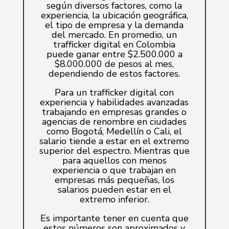
según diversos factores, como la
experiencia, la ubicación geográfica,
el tipo de empresa y la demanda
del mercado. En promedio, un
trafficker digital en Colombia
puede ganar entre $2.500.000 a
$8.000.000 de pesos al mes,
dependiendo de estos factores.
Para un trafficker digital con
experiencia y habilidades avanzadas
trabajando en empresas grandes o
agencias de renombre en ciudades
como Bogotá, Medellín o Cali, el
salario tiende a estar en el extremo
superior del espectro. Mientras que
para aquellos con menos
experiencia o que trabajan en
empresas más pequeñas, los
salarios pueden estar en el
extremo inferior.
Es importante tener en cuenta que
estos números son aproximados y