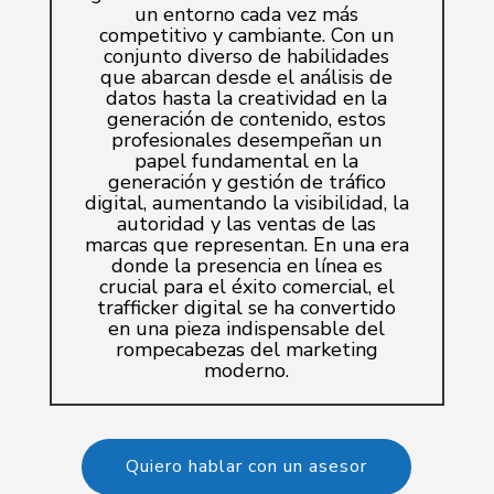
un entorno cada vez más
competitivo y cambiante. Con un
conjunto diverso de habilidades
que abarcan desde el análisis de
datos hasta la creatividad en la
generación de contenido, estos
profesionales desempeñan un
papel fundamental en la
generación y gestión de tráfico
digital, aumentando la visibilidad, la
autoridad y las ventas de las
marcas que representan. En una era
donde la presencia en línea es
crucial para el éxito comercial, el
trafficker digital se ha convertido
en una pieza indispensable del
rompecabezas del marketing
moderno.
Quiero hablar con un asesor