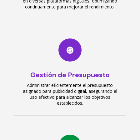
en diversas plataformas digitales, optimizando
continuamente para mejorar el rendimiento.

Gestión de Presupuesto
Administrar eficientemente el presupuesto
asignado para publicidad digital, asegurando el
uso efectivo para alcanzar los objetivos
establecidos.