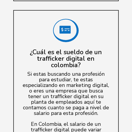

¿Cuál es el sueldo de un
trafficker digital en
colombia?
Si estas buscando una profesión
para estudiar, te estas
especializando en marketing digital,
o eres una empresa que busca
tener un trafficker digital en su
planta de empleados aquí te
contamos cuanto se paga a nivel de
salario para esta profesión.
En Colombia, el salario de un
trafficker digital puede variar