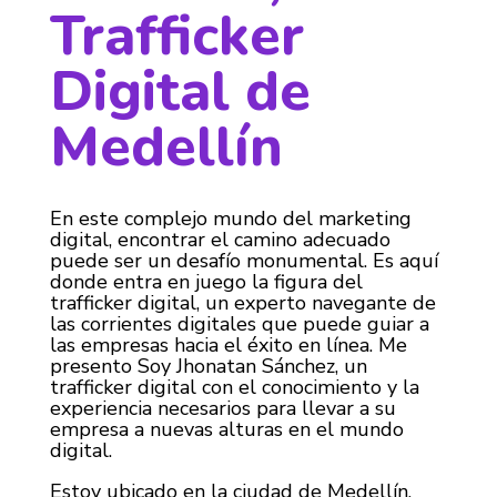
Trafficker
Digital de
Medellín
En este complejo mundo del marketing
digital, encontrar el camino adecuado
puede ser un desafío monumental. Es aquí
donde entra en juego la figura del
trafficker digital, un experto navegante de
las corrientes digitales que puede guiar a
las empresas hacia el éxito en línea. Me
presento Soy Jhonatan Sánchez, un
trafficker digital con el conocimiento y la
experiencia necesarios para llevar a su
empresa a nuevas alturas en el mundo
digital.
Estoy ubicado en la ciudad de Medellín,