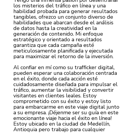
Tengo una inmensa pasión por desentrañar
los misterios del tráfico en línea y una
habilidad probada para generar resultados
tangibles, ofrezco un conjunto diverso de
habilidades que abarcan desde el análisis
de datos hasta la creatividad en la
generación de contenido. Mi enfoque
estratégico y orientado a resultados
garantiza que cada campaña esté
meticulosamente planificada y ejecutada
para maximizar el retorno de la inversión.
Al confiar en mí como su trafficker digital,
pueden esperar una colaboración centrada
en el éxito, donde cada acción esté
cuidadosamente diseñada para impulsar el
tráfico, aumentar la visibilidad y convertir
visitantes en clientes leales. Estoy
comprometido con su éxito y estoy listo
para embarcarme en este viaje digital junto
a su empresa. ¡Déjenme ser su guía en este
emocionante viaje hacia el éxito en línea!
Estoy ubicado en la ciudad de Medellín,
Antioquia pero trabajo para cualquier