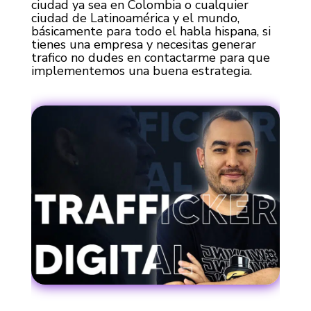
ciudad ya sea en Colombia o cualquier
ciudad de Latinoamérica y el mundo,
básicamente para todo el habla hispana, si
tienes una empresa y necesitas generar
trafico no dudes en contactarme para que
implementemos una buena estrategia.