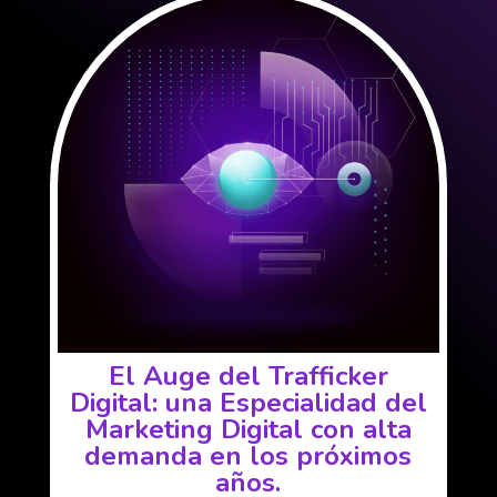
El Auge del Trafficker
Digital: una Especialidad del
Marketing Digital con alta
demanda en los próximos
años.