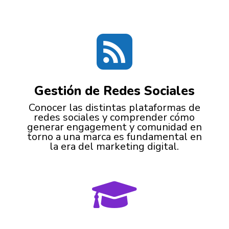

Gestión de Redes Sociales
Conocer las distintas plataformas de
redes sociales y comprender cómo
generar engagement y comunidad en
torno a una marca es fundamental en
la era del marketing digital.
