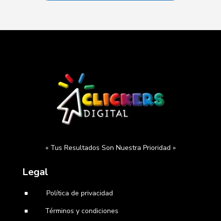
« Tus Resultados Son Nuestra Prioridad »
Legal
Política de privacidad
^
Términos y condiciones
^