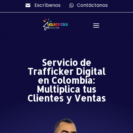
Escríbenos
Contáctanos


Servicio de
Trafficker Digital
en Colombia:
Multiplica tus
Clientes y Ventas