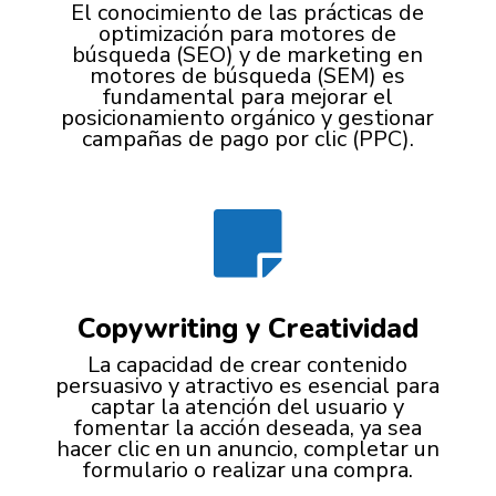
El conocimiento de las prácticas de
optimización para motores de
búsqueda (SEO) y de marketing en
motores de búsqueda (SEM) es
fundamental para mejorar el
posicionamiento orgánico y gestionar
campañas de pago por clic (PPC).

Copywriting y Creatividad
La capacidad de crear contenido
persuasivo y atractivo es esencial para
captar la atención del usuario y
fomentar la acción deseada, ya sea
hacer clic en un anuncio, completar un
formulario o realizar una compra.