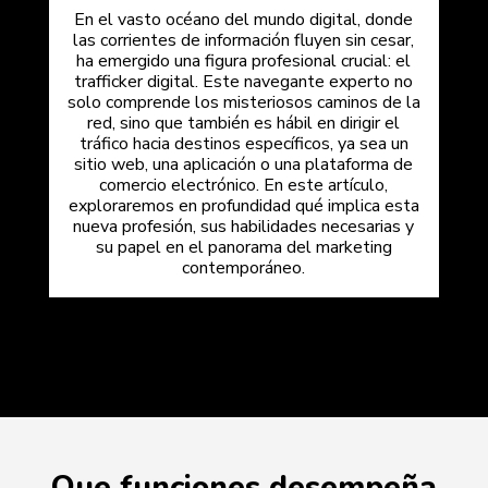
En el vasto océano del mundo digital, donde
las corrientes de información fluyen sin cesar,
ha emergido una figura profesional crucial: el
trafficker digital. Este navegante experto no
solo comprende los misteriosos caminos de la
red, sino que también es hábil en dirigir el
tráfico hacia destinos específicos, ya sea un
sitio web, una aplicación o una plataforma de
comercio electrónico. En este artículo,
exploraremos en profundidad qué implica esta
nueva profesión, sus habilidades necesarias y
su papel en el panorama del marketing
contemporáneo.
Que funciones desempeña