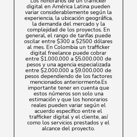
Los honorarios de un trafficker
digital en América Latina pueden
variar considerablemente según la
experiencia, la ubicación geográfica,
la demanda del mercado y la
complejidad de los proyectos. En
general, el rango de tarifas puede
oscilar entre $300 a $2500 dólares
al mes. En Colombia un trafficker
digital freelance puede cobrar
entre $1.000.000 a $5.000.000 de
pesos y una agencia especializada
entre $2.000.000 a $9.000.000 de
pesos dependiendo de los factores
mencionados anteriormente.Es
importante tener en cuenta que
estos números son solo una
estimación y que los honorarios
reales pueden variar según el
acuerdo específico entre el
trafficker digital y el cliente, así
como los servicios prestados y el
alcance del proyecto.