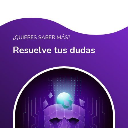
¿QUIERES SABER MÁS?
Resuelve tus dudas