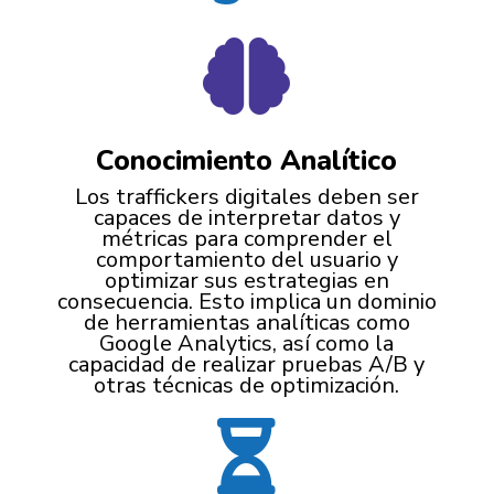

Conocimiento Analítico
Los traffickers digitales deben ser
capaces de interpretar datos y
métricas para comprender el
comportamiento del usuario y
optimizar sus estrategias en
consecuencia. Esto implica un dominio
de herramientas analíticas como
Google Analytics, así como la
capacidad de realizar pruebas A/B y
otras técnicas de optimización.
