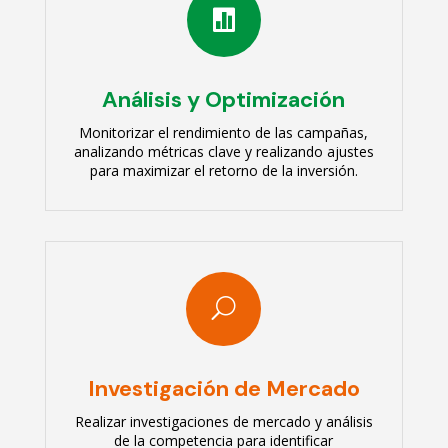

Análisis y Optimización
Monitorizar el rendimiento de las campañas,
analizando métricas clave y realizando ajustes
para maximizar el retorno de la inversión.
U
Investigación de Mercado
Realizar investigaciones de mercado y análisis
de la competencia para identificar