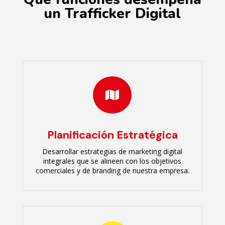
un Trafficker Digital

Planificación Estratégica
Desarrollar estrategias de marketing digital
integrales que se alineen con los objetivos
comerciales y de branding de nuestra empresa.