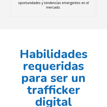
oportunidades y tendencias emergentes en el
mercado.
Habilidades
requeridas
para ser un
trafficker
digital