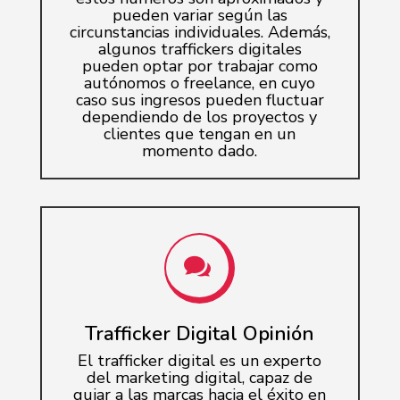
pueden variar según las
circunstancias individuales. Además,
algunos traffickers digitales
pueden optar por trabajar como
autónomos o freelance, en cuyo
caso sus ingresos pueden fluctuar
dependiendo de los proyectos y
clientes que tengan en un
momento dado.

Trafficker Digital Opinión
El trafficker digital es un experto
del marketing digital, capaz de
guiar a las marcas hacia el éxito en