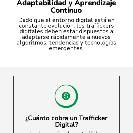
Adaptabilidad y Aprendizaje
Continuo
Dado que el entorno digital está en
constante evolución, los traffickers
digitales deben estar dispuestos a
adaptarse rápidamente a nuevos
algoritmos, tendencias y tecnologías
emergentes.

¿Cuánto cobra un Trafficker
Digital?