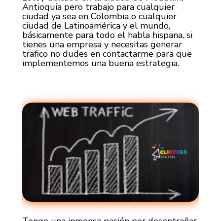
Antioquia pero trabajo para cualquier
ciudad ya sea en Colombia o cualquier
ciudad de Latinoamérica y el mundo,
básicamente para todo el habla hispana, si
tienes una empresa y necesitas generar
trafico no dudes en contactarme para que
implementemos una buena estrategia.