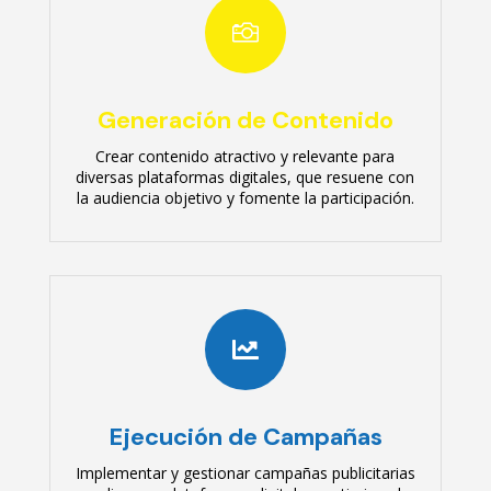

Generación de Contenido
Crear contenido atractivo y relevante para
diversas plataformas digitales, que resuene con
la audiencia objetivo y fomente la participación.

Ejecución de Campañas
Implementar y gestionar campañas publicitarias