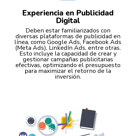
Experiencia en Publicidad
Digital
Deben estar familiarizados con
diversas plataformas de publicidad en
línea, como Google Ads, Facebook Ads
(Meta Ads), LinkedIn Ads, entre otras.
Esto incluye la capacidad de crear y
gestionar campañas publicitarias
efectivas, optimizando el presupuesto
para maximizar el retorno de la
inversión.